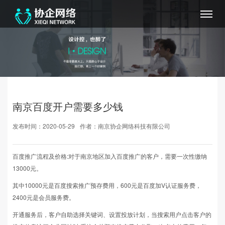
南京百度开户需要多少钱
发布时间：2020-05-29
作者：南京协企网络科技有限公司
百度推广流程及价格:对于南京地区加入百度推广的客户，需要一次性缴纳
13000元。
其中10000元是百度搜索推广预存费用，600元是百度加V认证服务费，
2400元是会员服务费。
开通服务后，客户自助选择关键词、设置投放计划，当搜索用户点击客户的