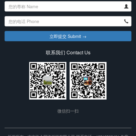
联系我们 Contact Us
微信扫一扫