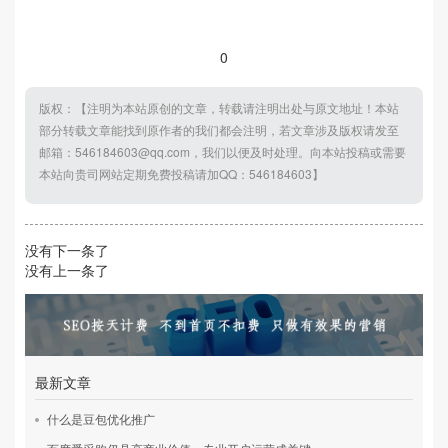
0
版权：【注明为本站原创的文章，转载请注明出处与原文地址！本站
部分转载文章能找到原作者的我们都会注明，若文章涉及版权请发至
邮箱：546184603@qq.com，我们以便及时处理。向本站投稿或需要
本站向贵司网站定期免费投稿请加QQ：546184603】
没有下一条了
没有上一条了
最新文章
什么是豆包优化推广