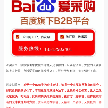
讲实在的，搞搜索引擎优化的这群人是最狠的，只要有流量，大把的人就会
趴上去折腾，所以爱采购市场被带火了，还处于红利期，你别错过了哦。
再次划重点：
对于一个B2B类的企业来讲，这是一个在互联网翻身的机会，
能抓住翻身就抓住了，不能抓住那就没办法了，比竞价排名便宜，比人工优
化速度快，时间短，比所谓的快排系统更快，更官方，更靠谱，获得搜索排
名的无非就这几种方法
，爱采购是既靠谱，又精准，又省钱，又快捷的一种
策略了
。