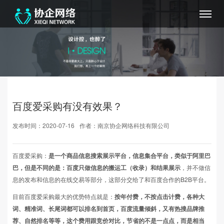
百度爱采购有没有效果？
发布时间：2020-07-16
作者：南京协企网络科技有限公司
百度爱采购：
是一个商品信息搜索展示平台，信息集合平台，类似于阿里巴
巴，但是不同的是：百度只做信息的搬运工（收录）和结果展示
，并不做信
息的发布和信息的在线交易等部分，这部分交给了和百度合作的B2B平台。
目前百度爱采购最大的优势特点就是：
按年付费，不按点击计费，各种大
词、精准词、长尾词都可以排名到首页，百度流量倾斜，又有热搜品牌推
荐、自然排名等等，这个费用跟竞价对比，节省的不是一点点，而是相当