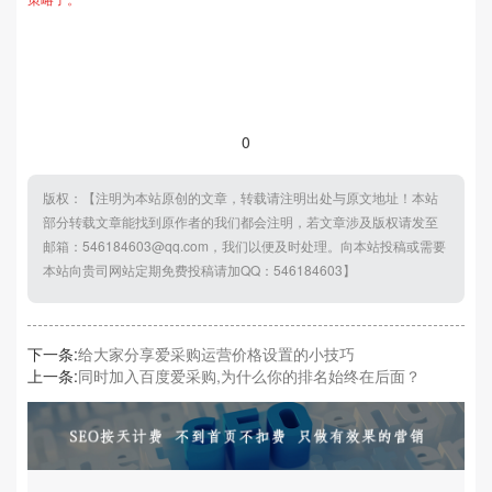
0
版权：【注明为本站原创的文章，转载请注明出处与原文地址！本站
部分转载文章能找到原作者的我们都会注明，若文章涉及版权请发至
邮箱：546184603@qq.com，我们以便及时处理。向本站投稿或需要
本站向贵司网站定期免费投稿请加QQ：546184603】
下一条:
给大家分享爱采购运营价格设置的小技巧
上一条:
同时加入百度爱采购,为什么你的排名始终在后面？