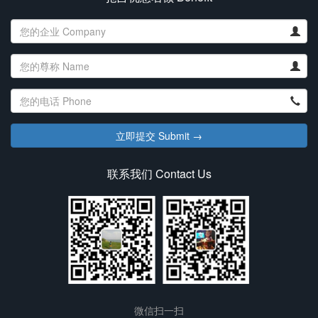
联系我们 Contact Us
微信扫一扫