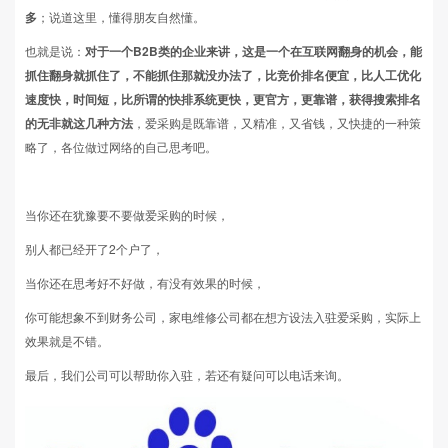
多
；说道这里，懂得朋友自然懂。
也就是说：
对于一个B2B类的企业来讲，这是一个在互联网翻身的机会，能
抓住翻身就抓住了，不能抓住那就没办法了，比竞价排名便宜，比人工优化
速度快，时间短，比所谓的快排系统更快，更官方，更靠谱，获得搜索排名
的无非就这几种方法
，爱采购是既靠谱，又精准，又省钱，又快捷的一种策
略了，各位做过网络的自己思考吧。
当你还在犹豫要不要做爱采购的时候，
别人都已经开了2个户了，
当你还在思考好不好做，有没有效果的时候，
你可能想象不到财务公司，家电维修公司都在想方设法入驻爱采购，实际上
效果就是不错。
最后，我们公司可以帮助你入驻，若还有疑问可以电话来询。